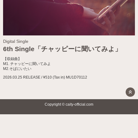
Digital Single
6th Single「チャッピーに聞いてみよ」
【収録曲】
M1. チャッピーに聞いてみよ
M2.そばにいたい
2026.03.25 RELEASE / ¥510 (Tax in) MU1D70112
Copyright © caity-official.com