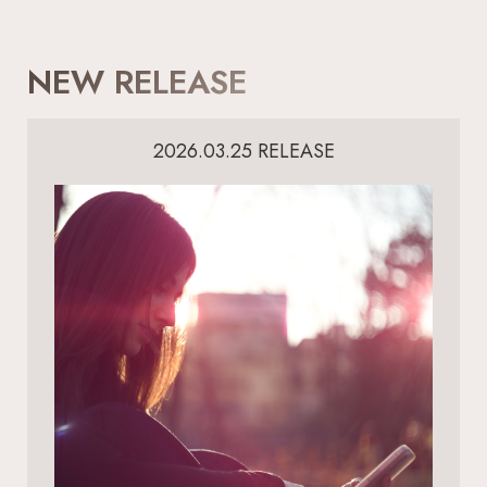
NEW RELEASE
2026.03.25 RELEASE