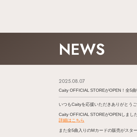
NEWS
2025.08.07
Caity OFFICIAL STOREがOPEN
いつもCaityを応援いただきありがとう
Caity OFFICIAL STOREがOPENしまし
詳細はこちら
また全5曲入りのMカードの販売がスタ