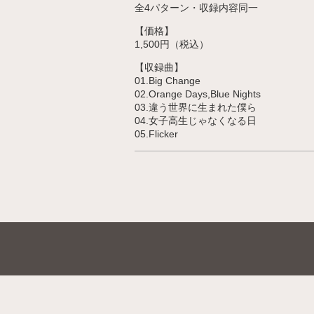
全4パターン・収録内容同一
【価格】
1,500円（税込）
【収録曲】
01.Big Change
02.Orange Days,Blue Nights
03.違う世界に生まれた僕ら
04.女子高生じゃなくなる日
05.Flicker