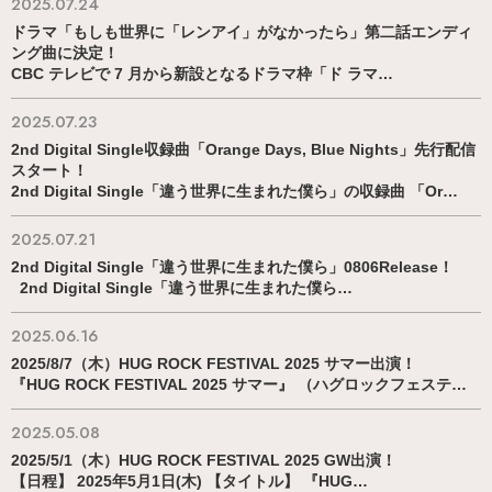
2025.07.24
ドラマ「もしも世界に「レンアイ」がなかったら」第二話エンディ
ング曲に決定！
CBC テレビで 7 月から新設となるドラマ枠「ド ラマ…
2025.07.23
2nd Digital Single収録曲「Orange Days, Blue Nights」先行配信
スタート！
2nd Digital Single「違う世界に生まれた僕ら」の収録曲 「Or…
2025.07.21
2nd Digital Single「違う世界に生まれた僕ら」0806Release！
2nd Digital Single「違う世界に生まれた僕ら…
2025.06.16
2025/8/7（木）HUG ROCK FESTIVAL 2025 サマー出演！
『HUG ROCK FESTIVAL 2025 サマー』 （ハグロックフェステ…
2025.05.08
2025/5/1（木）HUG ROCK FESTIVAL 2025 GW出演！
【日程】 2025年5月1日(木) 【タイトル】 『HUG…